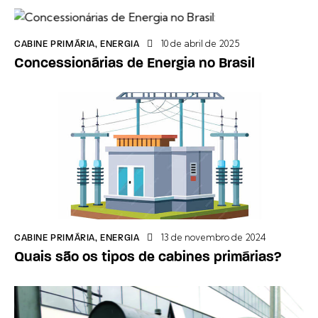
10 de abril de 2025
CABINE PRIMÁRIA
,
ENERGIA
Concessionárias de Energia no Brasil
13 de novembro de 2024
CABINE PRIMÁRIA
,
ENERGIA
Quais são os tipos de cabines primárias?