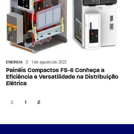
1 de agosto de 2023
ENERGIA
Painéis Compactos FS-6 Conheça a
Eficiência e Versatilidade na Distribuição
Elétrica
1
2