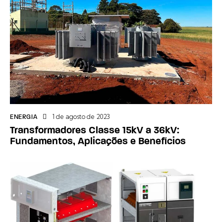
1 de agosto de 2023
ENERGIA
Transformadores Classe 15kV a 36kV:
Fundamentos, Aplicações e Benefícios