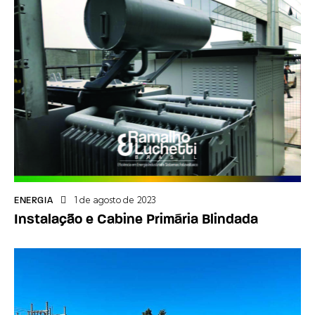
1 de agosto de 2023
ENERGIA
Instalação e Cabine Primária Blindada