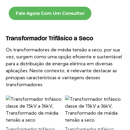
Fale Agora Com Um Consultor
Transformador Trifásico a Seco
Os transformadores de média tensão a seco, por sua
vez, surgem como uma opção eficiente e sustentável
para a distribuição de energia elétrica em diversas
aplicações. Neste contexto, é relevante destacar as
principais características e vantagens desses
transformadores.
Transformador trifásico
Transformador trifásico