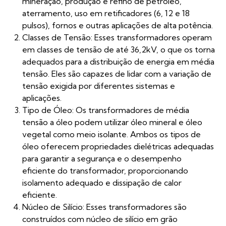
mineração, produção e refino de petróleo,
aterramento, uso em retificadores (6, 12 e 18
pulsos), fornos e outras aplicações de alta potência.
Classes de Tensão: Esses transformadores operam
em classes de tensão de até 36,2kV, o que os torna
adequados para a distribuição de energia em média
tensão. Eles são capazes de lidar com a variação de
tensão exigida por diferentes sistemas e
aplicações.
Tipo de Óleo: Os transformadores de média
tensão a óleo podem utilizar óleo mineral e óleo
vegetal como meio isolante. Ambos os tipos de
óleo oferecem propriedades dielétricas adequadas
para garantir a segurança e o desempenho
eficiente do transformador, proporcionando
isolamento adequado e dissipação de calor
eficiente.
Núcleo de Silício: Esses transformadores são
construídos com núcleo de silício em grão