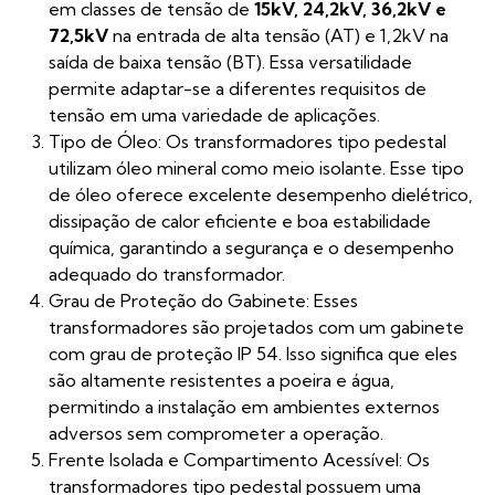
em classes de tensão de
15kV, 24,2kV, 36,2kV e
72,5kV
na entrada de alta tensão (AT) e 1,2kV na
saída de baixa tensão (BT). Essa versatilidade
permite adaptar-se a diferentes requisitos de
tensão em uma variedade de aplicações.
Tipo de Óleo: Os transformadores tipo pedestal
utilizam óleo mineral como meio isolante. Esse tipo
de óleo oferece excelente desempenho dielétrico,
dissipação de calor eficiente e boa estabilidade
química, garantindo a segurança e o desempenho
adequado do transformador.
Grau de Proteção do Gabinete: Esses
transformadores são projetados com um gabinete
com grau de proteção IP 54. Isso significa que eles
são altamente resistentes a poeira e água,
permitindo a instalação em ambientes externos
adversos sem comprometer a operação.
Frente Isolada e Compartimento Acessível: Os
transformadores tipo pedestal possuem uma