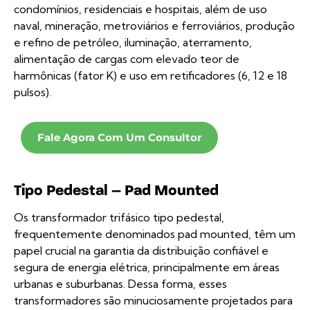
condomínios, residenciais e hospitais, além de uso
naval, mineração, metroviários e ferroviários, produção
e refino de petróleo, iluminação, aterramento,
alimentação de cargas com elevado teor de
harmônicas (fator K) e uso em retificadores (6, 12 e 18
pulsos).
Fale Agora Com Um Consultor
Tipo Pedestal – Pad Mounted
Os transformador trifásico tipo pedestal,
frequentemente denominados pad mounted, têm um
papel crucial na garantia da distribuição confiável e
segura de energia elétrica, principalmente em áreas
urbanas e suburbanas. Dessa forma, esses
transformadores são minuciosamente projetados para