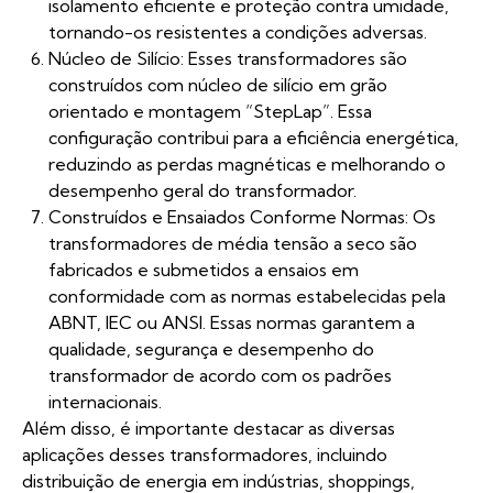
isolamento eficiente e proteção contra umidade,
tornando-os resistentes a condições adversas.
Núcleo de Silício: Esses transformadores são
construídos com núcleo de silício em grão
orientado e montagem “StepLap”. Essa
configuração contribui para a eficiência energética,
reduzindo as perdas magnéticas e melhorando o
desempenho geral do transformador.
Construídos e Ensaiados Conforme Normas: Os
transformadores de média tensão a seco são
fabricados e submetidos a ensaios em
conformidade com as normas estabelecidas pela
ABNT, IEC ou ANSI. Essas normas garantem a
qualidade, segurança e desempenho do
transformador de acordo com os padrões
internacionais.
Além disso, é importante destacar as diversas
aplicações desses transformadores, incluindo
distribuição de energia em indústrias, shoppings,