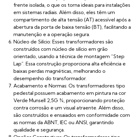
frente isolada, o que os torna ideais para instalações
em sistemas radiais. Além disso, eles têm um
compartimento de alta tensão (AT) acessível após a
abertura da porta de baixa tensão (BT), facilitando a
manutenção e a operação segura.
Núcleo de Silício: Esses transformadores são
construídos com núcleo de silício em grão
orientado, usando a técnica de montagem “Step
Lap”. Essa construção proporciona alta eficiência e
baixas perdas magnéticas, melhorando o
desempenho do transformador.
Acabamento e Normas: Os transformadores tipo
pedestal possuem acabamento em pintura na cor
Verde Munsell 2,5G ¾, proporcionando proteção
contra corrosão e um visual atraente. Além disso,
são construídos e ensaiados em conformidade com
as normas da ABNT, IEC ou ANSI, garantindo
qualidade e segurança.
Opções Construtivas: Os transformadores tipo