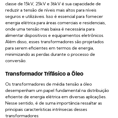
classe de 15kV, 25kV e 36kV é sua capacidade de
reduzir a tensão de níveis mais altos para níveis
seguros e utilizáveis. Isso é essencial para fornecer
energia elétrica para áreas comerciais e residenciais,
onde uma tensão mais baixa é necessária para
alimentar dispositivos e equipamentos eletrônicos.
Além disso, esses transformadores são projetados
para serem eficientes em termos de energia,
minimizando as perdas durante o processo de
conversão.
Transformador Trifásico a Óleo
Os transformadores de média tensão a óleo
desempenham um papel fundamental na distribuição
eficiente de energia elétrica em diversas aplicações.
Nesse sentido, é de suma importância ressaltar as
principais características intrínsecas desses
transformadores: