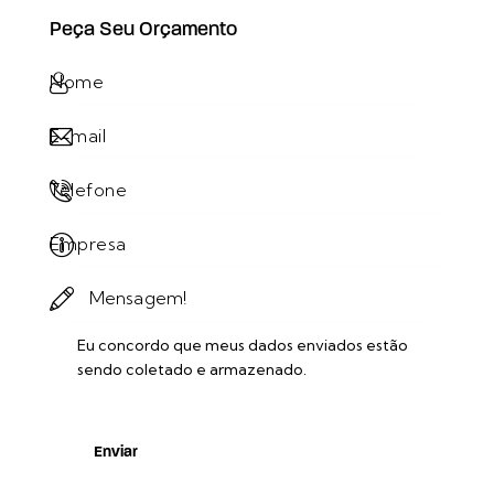
Peça Seu Orçamento
Eu concordo que meus dados enviados estão
sendo
coletado e armazenado
.