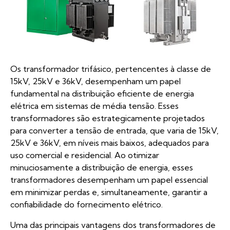
Os transformador trifásico, pertencentes à classe de
15kV, 25kV e 36kV, desempenham um papel
fundamental na distribuição eficiente de energia
elétrica em sistemas de média tensão. Esses
transformadores são estrategicamente projetados
para converter a tensão de entrada, que varia de 15kV,
25kV e 36kV, em níveis mais baixos, adequados para
uso comercial e residencial. Ao otimizar
minuciosamente a distribuição de energia, esses
transformadores desempenham um papel essencial
em minimizar perdas e, simultaneamente, garantir a
confiabilidade do fornecimento elétrico.
Uma das principais vantagens dos transformadores de