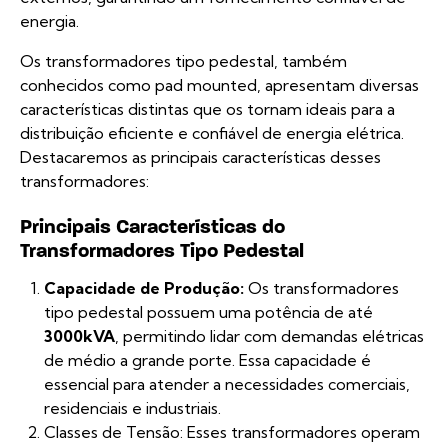
energia.
Os transformadores tipo pedestal, também
conhecidos como pad mounted, apresentam diversas
características distintas que os tornam ideais para a
distribuição eficiente e confiável de energia elétrica.
Destacaremos as principais características desses
transformadores:
Principais Características do
Transformadores Tipo Pedestal
Capacidade de Produção:
Os transformadores
tipo pedestal possuem uma potência de até
3000kVA
, permitindo lidar com demandas elétricas
de médio a grande porte. Essa capacidade é
essencial para atender a necessidades comerciais,
residenciais e industriais.
Classes de Tensão: Esses transformadores operam