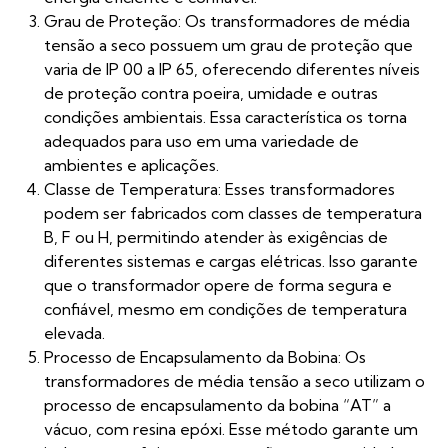
Grau de Proteção: Os transformadores de média
tensão a seco possuem um grau de proteção que
varia de IP 00 a IP 65, oferecendo diferentes níveis
de proteção contra poeira, umidade e outras
condições ambientais. Essa característica os torna
adequados para uso em uma variedade de
ambientes e aplicações.
Classe de Temperatura: Esses transformadores
podem ser fabricados com classes de temperatura
B, F ou H, permitindo atender às exigências de
diferentes sistemas e cargas elétricas. Isso garante
que o transformador opere de forma segura e
confiável, mesmo em condições de temperatura
elevada.
Processo de Encapsulamento da Bobina: Os
transformadores de média tensão a seco utilizam o
processo de encapsulamento da bobina “AT” a
vácuo, com resina epóxi. Esse método garante um