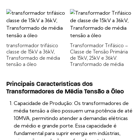
transformador trifásico
Transformador Trifásico –
classe de 15kV a 36kV,
Classe de Tensão Primária
Transformado de média
de 15kV, 25kV e 36kV.
tensão a óleo
Transformado de média
tensão a óleo
Principais Características dos
Transformadores de Média Tensão a Óleo
Capacidade de Produção: Os transformadores de
média tensão a óleo possuem uma potência de até
10MVA, permitindo atender a demandas elétricas
de médio e grande porte. Essa capacidade é
fundamental para suprir energia em indústrias,