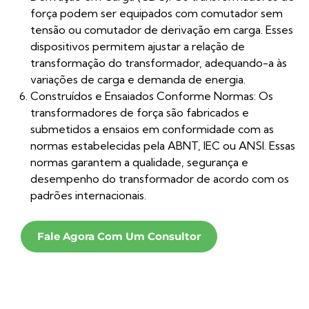
força podem ser equipados com comutador sem
tensão ou comutador de derivação em carga. Esses
dispositivos permitem ajustar a relação de
transformação do transformador, adequando-a às
variações de carga e demanda de energia.
Construídos e Ensaiados Conforme Normas: Os
transformadores de força são fabricados e
submetidos a ensaios em conformidade com as
normas estabelecidas pela ABNT, IEC ou ANSI. Essas
normas garantem a qualidade, segurança e
desempenho do transformador de acordo com os
padrões internacionais.
Fale Agora Com Um Consultor