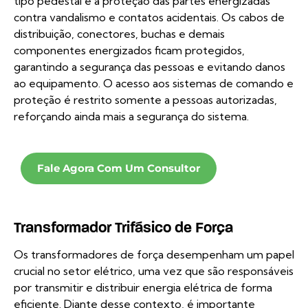
tipo pedestal é a proteção das partes energizadas
contra vandalismo e contatos acidentais. Os cabos de
distribuição, conectores, buchas e demais
componentes energizados ficam protegidos,
garantindo a segurança das pessoas e evitando danos
ao equipamento. O acesso aos sistemas de comando e
proteção é restrito somente a pessoas autorizadas,
reforçando ainda mais a segurança do sistema.
Fale Agora Com Um Consultor
Transformador Trifásico de Força
Os transformadores de força desempenham um papel
crucial no setor elétrico, uma vez que são responsáveis
por transmitir e distribuir energia elétrica de forma
eficiente. Diante desse contexto, é importante