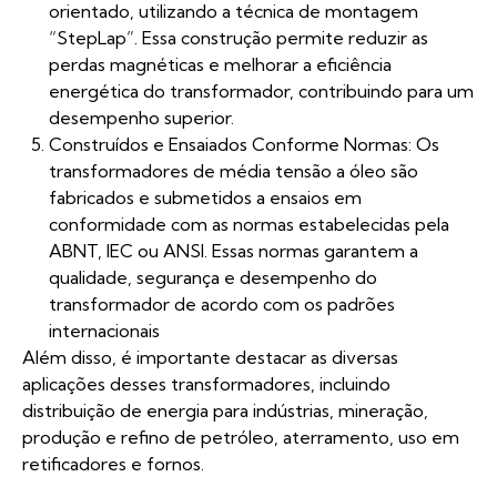
orientado, utilizando a técnica de montagem
“StepLap”. Essa construção permite reduzir as
perdas magnéticas e melhorar a eficiência
energética do transformador, contribuindo para um
desempenho superior.
Construídos e Ensaiados Conforme Normas: Os
transformadores de média tensão a óleo são
fabricados e submetidos a ensaios em
conformidade com as normas estabelecidas pela
ABNT, IEC ou ANSI. Essas normas garantem a
qualidade, segurança e desempenho do
transformador de acordo com os padrões
internacionais
Além disso, é importante destacar as diversas
aplicações desses transformadores, incluindo
distribuição de energia para indústrias, mineração,
produção e refino de petróleo, aterramento, uso em
retificadores e fornos.