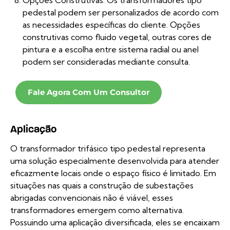
pedestal podem ser personalizados de acordo com
as necessidades específicas do cliente. Opções
construtivas como fluido vegetal, outras cores de
pintura e a escolha entre sistema radial ou anel
podem ser consideradas mediante consulta.
Fale Agora Com Um Consultor
Aplicação
O transformador trifásico tipo pedestal representa
uma solução especialmente desenvolvida para atender
eficazmente locais onde o espaço físico é limitado. Em
situações nas quais a construção de subestações
abrigadas convencionais não é viável, esses
transformadores emergem como alternativa.
Possuindo uma aplicação diversificada, eles se encaixam