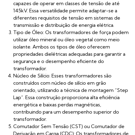
capazes de operar em classes de tensão de até
145kV. Essa versatilidade permite adaptar-se a
diferentes requisitos de tensão em sistemas de
transmissão e distribuição de energia elétrica.
Tipo de Óleo: Os transformadores de força podem
utilizar óleo mineral ou óleo vegetal como meio
isolante. Ambos os tipos de óleo oferecem
propriedades dielétricas adequadas para garantir a
segurança e o desempenho eficiente do
transformador.
Núcleo de Silício: Esses transformadores são
construídos com núcleo de silício em grão
orientado, utilizando a técnica de montagem “Step
Lap”. Essa construção proporciona alta eficiência
energética e baixas perdas magnéticas,
contribuindo para um desempenho superior do
transformador.
Comutador Sem Tensão (CST) ou Comutador de
Derivação em Carga (CDC): Os transformadores de