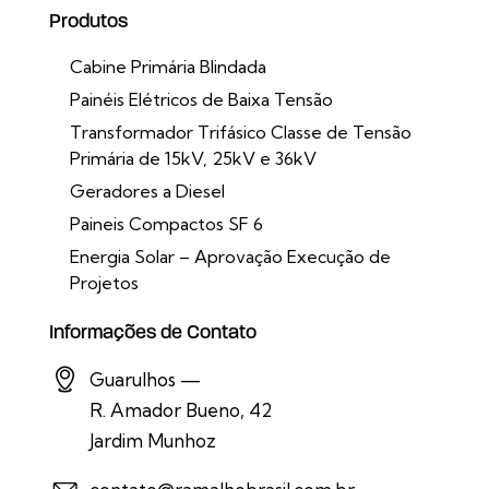
Produtos
Cabine Primária Blindada
Painéis Elétricos de Baixa Tensão
Transformador Trifásico Classe de Tensão
Primária de 15kV, 25kV e 36kV
Geradores a Diesel
Paineis Compactos SF 6
Energia Solar – Aprovação Execução de
Projetos
Informações de Contato
Guarulhos —
R. Amador Bueno, 42
Jardim Munhoz