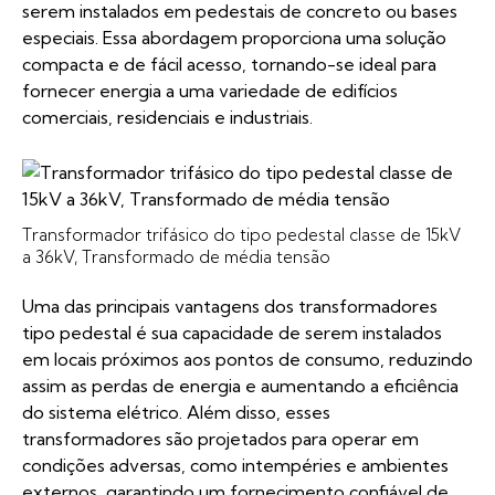
serem instalados em pedestais de concreto ou bases
especiais. Essa abordagem proporciona uma solução
compacta e de fácil acesso, tornando-se ideal para
fornecer energia a uma variedade de edifícios
comerciais, residenciais e industriais.
Transformador trifásico do tipo pedestal classe de 15kV
a 36kV, Transformado de média tensão
Uma das principais vantagens dos transformadores
tipo pedestal é sua capacidade de serem instalados
em locais próximos aos pontos de consumo, reduzindo
assim as perdas de energia e aumentando a eficiência
do sistema elétrico. Além disso, esses
transformadores são projetados para operar em
condições adversas, como intempéries e ambientes
externos, garantindo um fornecimento confiável de