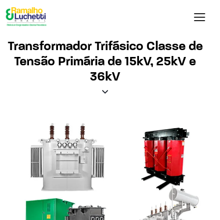
Transformador Trifásico Classe de
Tensão Primária de 15kV, 25kV e
36kV