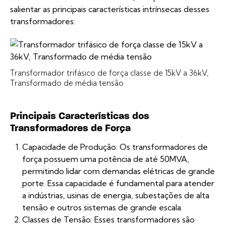
salientar as principais características intrínsecas desses
transformadores:
Transformador trifásico de força classe de 15kV a 36kV,
Transformado de média tensão
Principais Características dos
Transformadores de Força
Capacidade de Produção: Os transformadores de
força possuem uma potência de até 50MVA,
permitindo lidar com demandas elétricas de grande
porte. Essa capacidade é fundamental para atender
a indústrias, usinas de energia, subestações de alta
tensão e outros sistemas de grande escala.
Classes de Tensão: Esses transformadores são