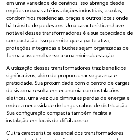
em uma variedade de cenários. Isso abrange desde
regiões urbanas até instalações industriais, escolas,
condomínios residenciais, praças e outros locais onde
há trânsito de pedestres. Uma característica-chave
notável desses transformadores é a sua capacidade de
compactação. Isso permite que a parte ativa,
proteções integradas e buchas sejam organizadas de
forma a assemelhar-se a uma mini-subestação.
A utilização desses transformadores traz benefícios
significativos, além de proporcionar segurança e
praticidade. Sua proximidade com o centro de cargas
do sistema resulta em economia com instalações
elétricas, uma vez que diminui as perdas de energia e
reduz a necessidade de longos cabos de distribuição.
Sua configuração compacta também facilita a
instalação em locais de difícil acesso.
Outra característica essencial dos transformadores