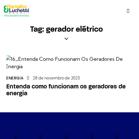
Tag: gerador elétrico
28 de novembro de 2025
ENERGIA
Entenda como funcionam os geradores de
energia