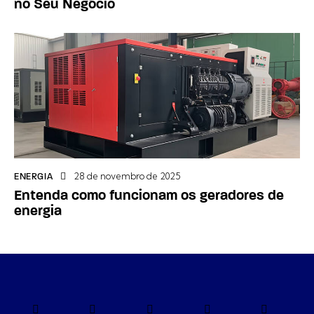
no Seu Negócio
28 de novembro de 2025
ENERGIA
Entenda como funcionam os geradores de
energia