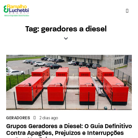
Tag: geradores a diesel
2 dias ago
GERADORES
Grupos Geradores a Diesel: O Guia Definitivo
Contra Apagões, Prejuízos e Interrupções