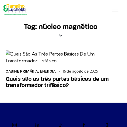
Tag: núcleo magnético
16 de agosto de 2025
CABINE PRIMÁRIA
,
ENERGIA
Quais são as três partes básicas de um
transformador trifásico?