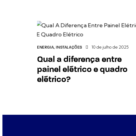
10 de julho de 2025
ENERGIA
,
INSTALAÇÕES
Qual a diferença entre
painel elétrico e quadro
elétrico?