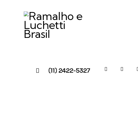
(11) 2422-5327