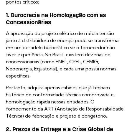
pontos críticos:
1. Burocracia na Homologação com as
Concessionárias
A aprovação do projeto elétrico de média tensão
junto à distribuidora de energia pode se transformar
em um pesadelo burocrático se o fornecedor não
tiver experiência. No Brasil, existem dezenas de
concessionárias (como ENEL, CPFL, CEMIG,
Neoenergia, Equatorial), e cada uma possui normas
específicas.
Portanto, adquira apenas cabines que já tenham
histórico de conformidade técnica comprovada e
homologação rápida nessas entidades. O
fornecimento da ART (Anotação de Responsabilidade
Técnica) de fabricação e projeto é obrigatório.
2. Prazos de Entrega e a Crise Global de