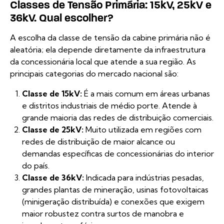
Classes de Tensão Primária: 15kV, 25kV e
36kV. Qual escolher?
A escolha da classe de tensão da cabine primária não é
aleatória; ela depende diretamente da infraestrutura
da concessionária local que atende a sua região. As
principais categorias do mercado nacional são:
Classe de 15kV:
É a mais comum em áreas urbanas
e distritos industriais de médio porte. Atende à
grande maioria das redes de distribuição comerciais.
Classe de 25kV:
Muito utilizada em regiões com
redes de distribuição de maior alcance ou
demandas específicas de concessionárias do interior
do país.
Classe de 36kV:
Indicada para indústrias pesadas,
grandes plantas de mineração, usinas fotovoltaicas
(minigeração distribuída) e conexões que exigem
maior robustez contra surtos de manobra e