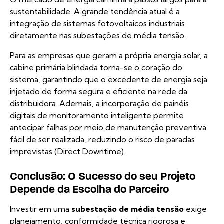
sustentabilidade. A grande tendência atual é a
integração de sistemas fotovoltaicos industriais
diretamente nas subestações de média tensão.
Para as empresas que geram a própria energia solar, a
cabine primária blindada torna-se o coração do
sistema, garantindo que o excedente de energia seja
injetado de forma segura e eficiente na rede da
distribuidora. Ademais, a incorporação de painéis
digitais de monitoramento inteligente permite
antecipar falhas por meio de manutenção preventiva
fácil de ser realizada, reduzindo o risco de paradas
imprevistas (Direct Downtime).
Conclusão: O Sucesso do seu Projeto
Depende da Escolha do Parceiro
Investir em uma
subestação de média tensão
exige
planejamento, conformidade técnica rigorosa e