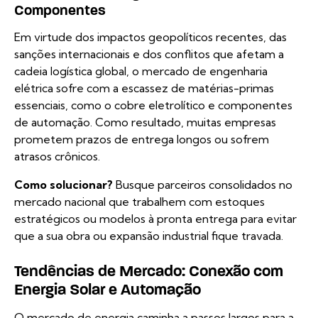
Componentes
Em virtude dos impactos geopolíticos recentes, das
sanções internacionais e dos conflitos que afetam a
cadeia logística global, o mercado de engenharia
elétrica sofre com a escassez de matérias-primas
essenciais, como o cobre eletrolítico e componentes
de automação. Como resultado, muitas empresas
prometem prazos de entrega longos ou sofrem
atrasos crônicos.
Como solucionar?
Busque parceiros consolidados no
mercado nacional que trabalhem com estoques
estratégicos ou modelos à pronta entrega para evitar
que a sua obra ou expansão industrial fique travada.
Tendências de Mercado: Conexão com
Energia Solar e Automação
O mercado de energia caminha a passos largos para a