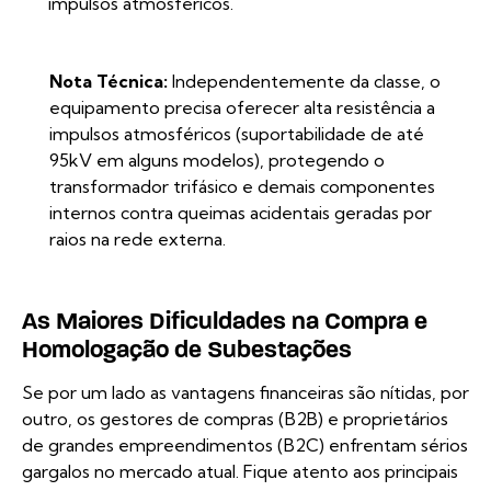
impulsos atmosféricos.
Nota Técnica:
Independentemente da classe, o
equipamento precisa oferecer alta resistência a
impulsos atmosféricos (suportabilidade de até
95kV em alguns modelos), protegendo o
transformador trifásico e demais componentes
internos contra queimas acidentais geradas por
raios na rede externa.
As Maiores Dificuldades na Compra e
Homologação de Subestações
Se por um lado as vantagens financeiras são nítidas, por
outro, os gestores de compras (B2B) e proprietários
de grandes empreendimentos (B2C) enfrentam sérios
gargalos no mercado atual. Fique atento aos principais