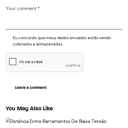
Eu concordo que meus dados enviados estão sendo
coletados e armazenados.
You May Also Like