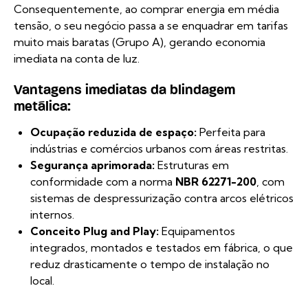
Consequentemente, ao comprar energia em média
tensão, o seu negócio passa a se enquadrar em tarifas
muito mais baratas (Grupo A), gerando economia
imediata na conta de luz.
Vantagens imediatas da blindagem
metálica:
Ocupação reduzida de espaço:
Perfeita para
indústrias e comércios urbanos com áreas restritas.
Segurança aprimorada:
Estruturas em
conformidade com a norma
NBR 62271-200
, com
sistemas de despressurização contra arcos elétricos
internos.
Conceito Plug and Play:
Equipamentos
integrados, montados e testados em fábrica, o que
reduz drasticamente o tempo de instalação no
local.