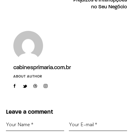
no Seu Negócio
cabinesprimaria.com.br
ABOUT AUTHOR
Leave a comment