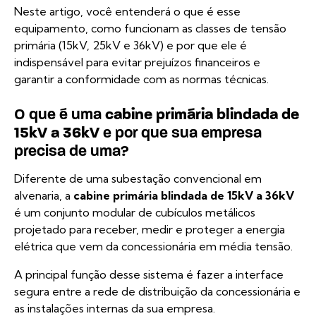
Neste artigo, você entenderá o que é esse
equipamento, como funcionam as classes de tensão
primária (15kV, 25kV e 36kV) e por que ele é
indispensável para evitar prejuízos financeiros e
garantir a conformidade com as normas técnicas.
O que é uma
cabine primária blindada de
15kV a 36kV
e por que sua empresa
precisa de uma?
Diferente de uma subestação convencional em
alvenaria, a
cabine primária blindada de 15kV a 36kV
é um conjunto modular de cubículos metálicos
projetado para receber, medir e proteger a energia
elétrica que vem da concessionária em média tensão.
A principal função desse sistema é fazer a interface
segura entre a rede de distribuição da concessionária e
as instalações internas da sua empresa.