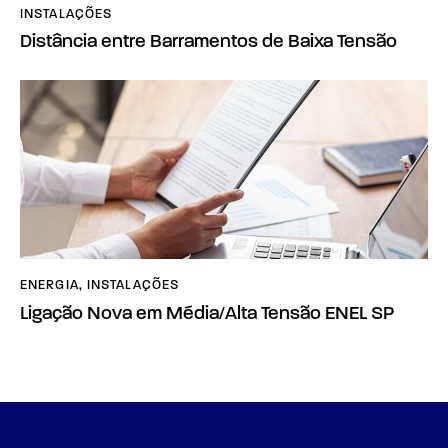
INSTALAÇÕES
Distância entre Barramentos de Baixa Tensão
ENERGIA
,
INSTALAÇÕES
Ligação Nova em Média/Alta Tensão ENEL SP