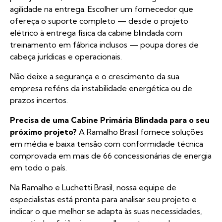
agilidade na entrega. Escolher um fornecedor que
ofereça o suporte completo — desde o projeto
elétrico à entrega física da cabine blindada com
treinamento em fábrica inclusos — poupa dores de
cabeça jurídicas e operacionais.
Não deixe a segurança e o crescimento da sua
empresa reféns da instabilidade energética ou de
prazos incertos.
Precisa de uma Cabine Primária Blindada para o seu
próximo projeto?
A Ramalho Brasil fornece soluções
em média e baixa tensão com conformidade técnica
comprovada em mais de 66 concessionárias de energia
em todo o país.
Na
Ramalho e Luchetti Brasil
, nossa equipe de
especialistas está pronta para analisar seu projeto e
indicar o que melhor se adapta às suas necessidades,