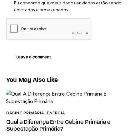
Eu concordo que meus dados enviados estão sendo
coletados e armazenados.
You May Also Like
CABINE PRIMÁRIA
,
ENERGIA
Qual a Diferença Entre Cabine Primária e
Subestação Primária?