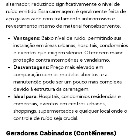
alternador, reduzindo significativamente o nível de
ruído emitido. Essa carenagem é geralmente feita de
aço galvanizado com tratamento anticorrosivo e
revestimento interno de material fonoabsorvente.
Vantagens:
Baixo nível de ruído, permitindo sua
instalação em áreas urbanas, hospitais, condomínios
e eventos que exigem silêncio. Oferecem maior
proteção contra intempéries e vandalismo.
Desvantagens:
Preço mais elevado em
comparação com os modelos abertos, e a
manutenção pode ser um pouco mais complexa
devido à estrutura da carenagem.
Ideal para:
Hospitais, condomínios residenciais e
comerciais, eventos em centros urbanos,
shoppings, supermercados e qualquer local onde o
controle de ruído seja crucial.
Geradores Cabinados (Contêineres)