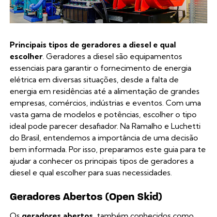
Principais tipos de geradores a diesel e qual
escolher
. Geradores a diesel são equipamentos
essenciais para garantir o fornecimento de energia
elétrica em diversas situações, desde a falta de
energia em residências até a alimentação de grandes
empresas, comércios, indústrias e eventos. Com uma
vasta gama de modelos e potências, escolher o tipo
ideal pode parecer desafiador. Na Ramalho e Luchetti
do Brasil, entendemos a importância de uma decisão
bem informada. Por isso, preparamos este guia para te
ajudar a conhecer os principais tipos de geradores a
diesel e qual escolher para suas necessidades.
Geradores Abertos (Open Skid)
Os
geradores abertos
, também conhecidos como