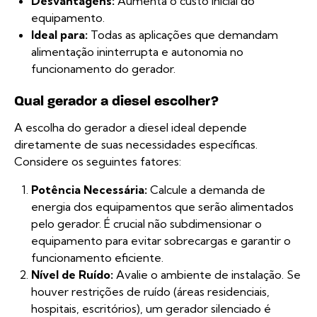
Desvantagens:
Aumenta o custo inicial do
equipamento.
Ideal para:
Todas as aplicações que demandam
alimentação ininterrupta e autonomia no
funcionamento do gerador.
Qual gerador a diesel escolher?
A escolha do gerador a diesel ideal depende
diretamente de suas necessidades específicas.
Considere os seguintes fatores:
Potência Necessária:
Calcule a demanda de
energia dos equipamentos que serão alimentados
pelo gerador. É crucial não subdimensionar o
equipamento para evitar sobrecargas e garantir o
funcionamento eficiente.
Nível de Ruído:
Avalie o ambiente de instalação. Se
houver restrições de ruído (áreas residenciais,
hospitais, escritórios), um gerador silenciado é