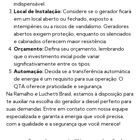
indispensável.
Local de Instalação:
Considere se o gerador ficará
em um local aberto ou fechado, exposto a
intempéries ou a riscos de vandalismo. Geradores
abertos exigem proteção, enquanto os silenciados
e cabinados oferecem maior resistência.
Orçamento:
Defina seu orçamento, lembrando
que o investimento inicial pode variar
significativamente entre os tipos.
Automação:
Decida se a transferência automática
de energia é um requisito para sua operação. O
QTA oferece praticidade e segurança.
Na
Ramalho e Luchetti Brasil
, estamos à disposição para
te auxiliar na escolha do gerador a diesel perfeito para
suas demandas. Entre em contato com nossa equipe
especializada e garanta a energia que você precisa,
com a qualidade e a segurança que você merece!