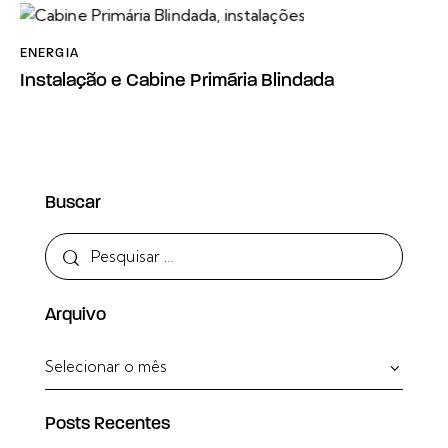
ENERGIA
Instalação e Cabine Primária Blindada
Buscar
Arquivo
Posts Recentes