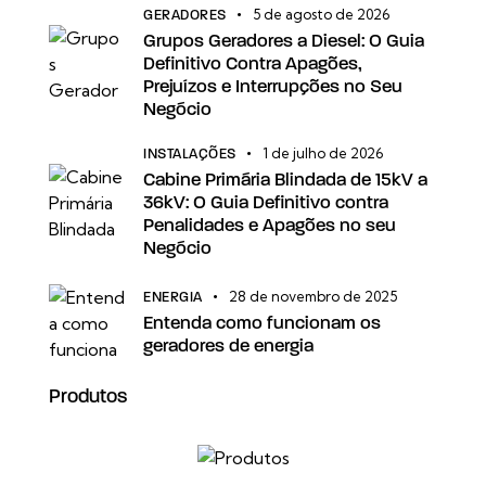
5 de agosto de 2026
GERADORES
Grupos Geradores a Diesel: O Guia
Definitivo Contra Apagões,
Prejuízos e Interrupções no Seu
Negócio
1 de julho de 2026
INSTALAÇÕES
Cabine Primária Blindada de 15kV a
36kV: O Guia Definitivo contra
Penalidades e Apagões no seu
Negócio
28 de novembro de 2025
ENERGIA
Entenda como funcionam os
geradores de energia
Produtos