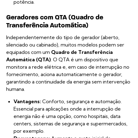
potência.
Geradores com QTA (Quadro de
Transferência Automática)
Independentemente do tipo de gerador (aberto,
silenciado ou cabinado), muitos modelos podem ser
equipados com um
Quadro de Transferência
Automática (QTA)
. O QTA é um dispositivo que
monitora a rede elétrica e, em caso de interrupção no
fornecimento, aciona automaticamente o gerador,
garantindo a continuidade da energia sem intervenção
humana.
Vantagens:
Conforto, segurança e automação.
Essencial para aplicações onde a interrupção de
energia não é uma opção, como hospitais, data
centers, sistemas de segurança e supermercados,
por exemplo.