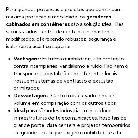
Para grandes potências e projetos que demandam
máxima proteção e mobilidade, os
geradores
cabinados em contêineres
são a solução ideal. Eles
são instalados dentro de contêineres marítimos
modificados, oferecendo robustez, segurança e
isolamento acústico superior.
Vantagens:
Extrema durabilidade, alta proteção
contra intempéries, vandalismo e ruído. Facilitam o
transporte e a instalação em diferentes locais.
Possuem sistemas de ventilação e exaustão
otimizados.
Desvantagens:
Custo mais elevado e maior
volume em comparação com os outros tipos.
Ideal para:
Grandes indústrias, mineradoras,
infraestruturas de telecomunicações, hospitais de
grande porte, data centers e projetos temporários
de grande escala que exigem mobilidade e alta