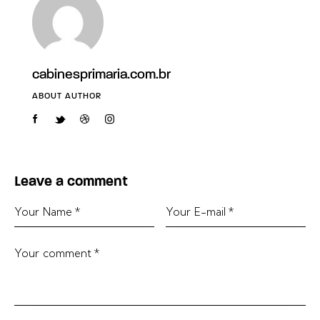
cabinesprimaria.com.br
ABOUT AUTHOR
Leave a comment