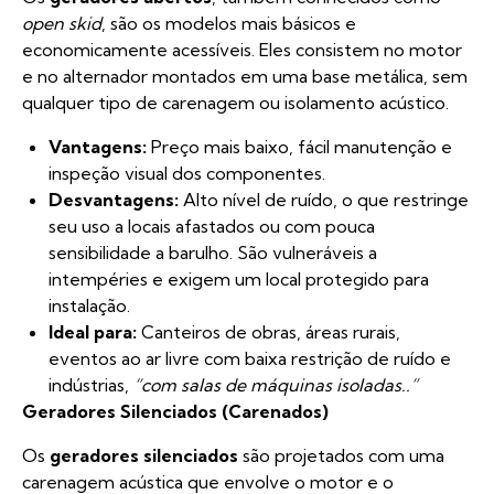
open skid
, são os modelos mais básicos e
economicamente acessíveis. Eles consistem no motor
e no alternador montados em uma base metálica, sem
qualquer tipo de carenagem ou isolamento acústico.
Vantagens:
Preço mais baixo, fácil manutenção e
inspeção visual dos componentes.
Desvantagens:
Alto nível de ruído, o que restringe
seu uso a locais afastados ou com pouca
sensibilidade a barulho. São vulneráveis a
intempéries e exigem um local protegido para
instalação.
Ideal para:
Canteiros de obras, áreas rurais,
eventos ao ar livre com baixa restrição de ruído e
indústrias,
“com salas de máquinas isoladas..”
Geradores Silenciados (Carenados)
Os
geradores silenciados
são projetados com uma
carenagem acústica que envolve o motor e o