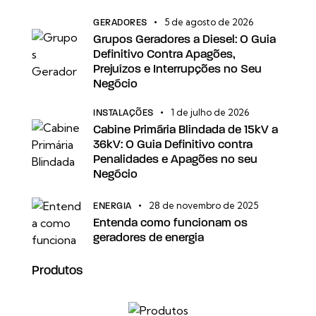
5 de agosto de 2026
GERADORES
Grupos Geradores a Diesel: O Guia
Definitivo Contra Apagões,
Prejuízos e Interrupções no Seu
Negócio
1 de julho de 2026
INSTALAÇÕES
Cabine Primária Blindada de 15kV a
36kV: O Guia Definitivo contra
Penalidades e Apagões no seu
Negócio
28 de novembro de 2025
ENERGIA
Entenda como funcionam os
geradores de energia
Produtos