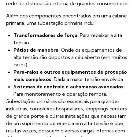
rede de distribuição interna de grandes consumidores.
Além dos componentes encontrados em uma cabine
primária, uma subestação primária inclui:
Transformadores de força:
Para rebaixar a alta
tensão.
Pátios de manobra:
Onde os equipamentos de
alta tensão são dispostos a céu aberto (em muitos
casos).
Para-raios e outros equipamentos de proteção
mais complexos:
Dada a maior tensão envolvida.
Sistemas de controle e automação avançados:
Para monitoramento e operação remota.
Subestações primárias são essenciais para grandes
indústrias, complexos hospitalares, shoppings centers
de grande porte e outras instalações que necessitam
de um suprimento de energia em alta tensão e que,
muitas vezes, possuem diversas cargas internas com