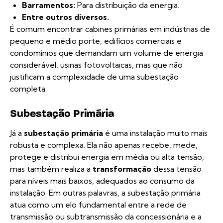
Barramentos:
Para distribuição da energia.
Entre outros diversos.
É comum encontrar cabines primárias em indústrias de
pequeno e médio porte, edifícios comerciais e
condomínios que demandam um volume de energia
considerável, usinas fotovoltaicas, mas que não
justificam a complexidade de uma subestação
completa.
Subestação Primária
Já a
subestação primária
é uma instalação muito mais
robusta e complexa. Ela não apenas recebe, mede,
protege e distribui energia em média ou alta tensão,
mas também realiza a
transformação
dessa tensão
para níveis mais baixos, adequados ao consumo da
instalação. Em outras palavras, a subestação primária
atua como um elo fundamental entre a rede de
transmissão ou subtransmissão da concessionária e a