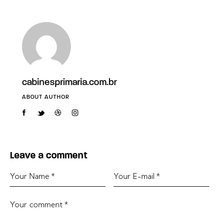
cabinesprimaria.com.br
ABOUT AUTHOR
Leave a comment