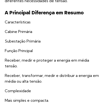
diferentes necessidades de tensão.
A Principal Diferença em Resumo
Características
Cabine Primária
Subestação Primária
Função Principal
Receber, medir e proteger a energia em média
tensão.
Receber, transformar, medir e distribuir a energia em
média ou alta tensão.
Complexidade
Mais simples e compacta.