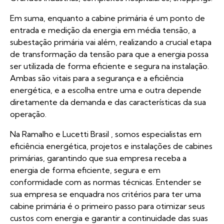
Em suma, enquanto a cabine primária é um ponto de
entrada e medição da energia em média tensão, a
subestação primária vai além, realizando a crucial etapa
de transformação da tensão para que a energia possa
ser utilizada de forma eficiente e segura na instalação.
Ambas são vitais para a segurança e a eficiência
energética, e a escolha entre uma e outra depende
diretamente da demanda e das características da sua
operação.
Na
Ramalho e Lucetti Brasil
, somos especialistas em
eficiência energética, projetos e instalações de cabines
primárias, garantindo que sua empresa receba a
energia de forma eficiente, segura e em
conformidade com as normas técnicas. Entender se
sua empresa se enquadra nos critérios para ter uma
cabine primária é o primeiro passo para otimizar seus
custos com energia e garantir a continuidade das suas