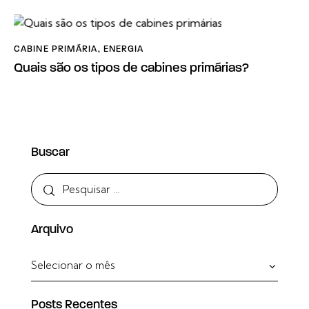
CABINE PRIMÁRIA
,
ENERGIA
Quais são os tipos de cabines primárias?
Buscar
Arquivo
Posts Recentes