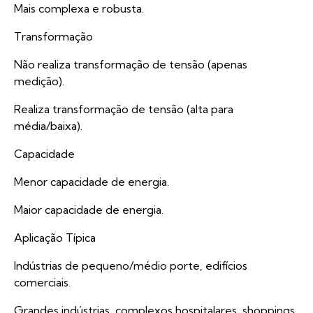
Mais complexa e robusta.
Transformação
Não realiza transformação de tensão (apenas
medição).
Realiza transformação de tensão (alta para
média/baixa).
Capacidade
Menor capacidade de energia.
Maior capacidade de energia.
Aplicação Típica
Indústrias de pequeno/médio porte, edifícios
comerciais.
Grandes indústrias, complexos hospitalares, shoppings.