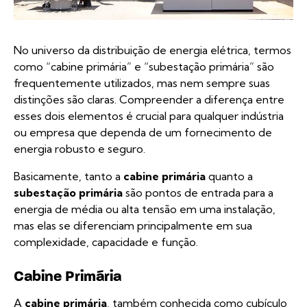
No universo da distribuição de energia elétrica, termos
como “cabine primária” e “subestação primária” são
frequentemente utilizados, mas nem sempre suas
distinções são claras. Compreender a diferença entre
esses dois elementos é crucial para qualquer indústria
ou empresa que dependa de um fornecimento de
energia robusto e seguro.
Basicamente, tanto a
cabine primária
quanto a
subestação primária
são pontos de entrada para a
energia de média ou alta tensão em uma instalação,
mas elas se diferenciam principalmente em sua
complexidade, capacidade e função.
Cabine Primária
A
cabine primária
, também conhecida como cubículo