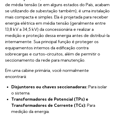
de média tensão (e em alguns estados do País, acabam
se utilizando de subestação também), é uma instalação
mais compacta e simples. Ela é projetada para receber
energia elétrica em média tensão (geralmente entre
13,8 kV a 34,5 kV) da concessionária e realizar a
medição e proteção dessa energia antes de distribuí-la
internamente. Sua principal função é proteger os
equipamentos internos da edificação contra
sobrecargas e curtos-circuitos, além de permitir o
seccionamento da rede para manutenção.
Em uma cabine primária, você normalmente
encontrará:
Disjuntores ou chaves seccionadoras:
Para isolar
o sistema.
Transformadores de Potencial (TPs) e
Transformadores de Corrente (TCs):
Para
medição da energia.