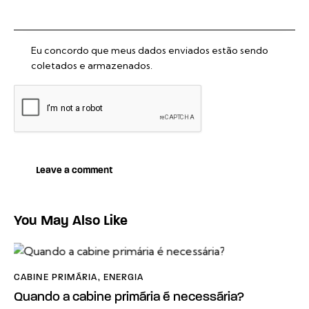
Eu concordo que meus dados enviados estão sendo
coletados e armazenados.
You May Also Like
CABINE PRIMÁRIA
,
ENERGIA
Quando a cabine primária é necessária?